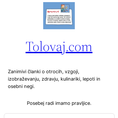
Tolovaj.com
Zanimivi članki o otrocih, vzgoji,
izobraževanju, zdravju, kulinariki, lepoti in
osebni negi.
Posebej radi imamo pravljice.