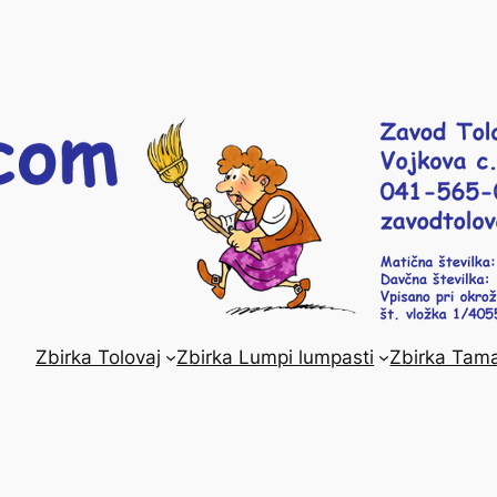
Zbirka Tolovaj
Zbirka Lumpi lumpasti
Zbirka Tama