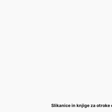
Slikanice in knjige za otroke