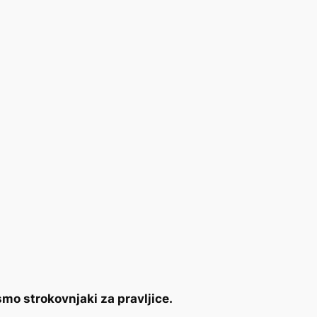
smo strokovnjaki za pravljice.