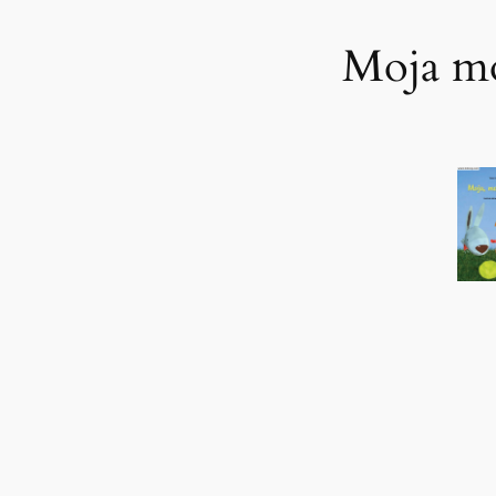
Moja m